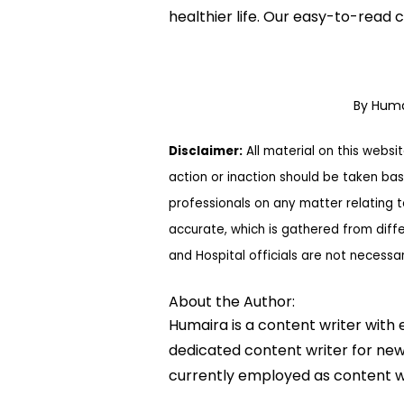
healthier life. Our easy-to-read
By Hum
Disclaimer:
All material on this websi
action or inaction should be taken bas
professionals on any matter relating 
accurate, which is gathered from diff
and Hospital officials are not necessa
About the Author:
Humaira is a content writer with 
dedicated content writer for news
currently employed as content w