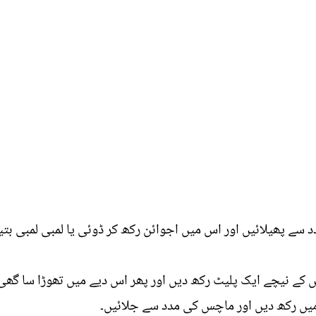
سے پھیلائیں اور اس میں اجوائن رکھ کر ڈوئی یا لمبی لمبی بتی
اس کے نیچے ایک پلیٹ رکھ دیں اور پھر اس دیے میں تھوڑا سا گھی 
میں رکھ دیں اور ماچس کی مدد سے جلائیں۔