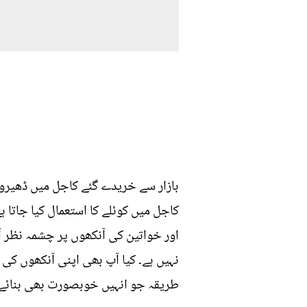
بازار سے خریدے گئے کاجل میں ڈھیرو
کاجل میں کوئلے کا استعمال کیا جاتا 
اور خواتین کی آنکھوں پر چشمہ نظر آتا
نہیں ہے۔ کیا آپ بھی اپنی آنکھوں کی
طریقہ جو انہیں خوبصورت بھی بنائے ا