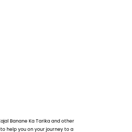
 Kajal Banane Ka Tarika and other
 to help you on your journey to a