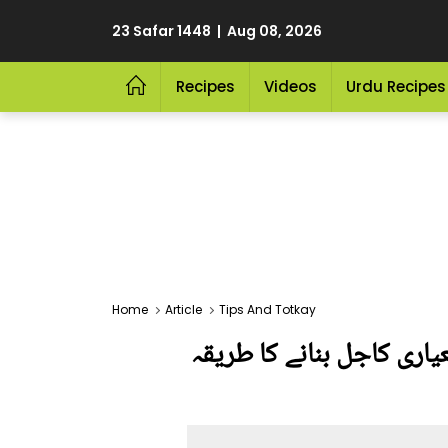
23 Safar 1448 | Aug 08, 2026
Recipes
Videos
Urdu Recipes
Home
Article
Tips And Totkay
اری کاجل بنانے کا طریقہ