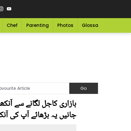
Chef
Parenting
Photos
Glossary
Grocery 
بازاری کاجل لگانے سے آنکھ
جانیں یہ بڑھائے آپ کی آنک