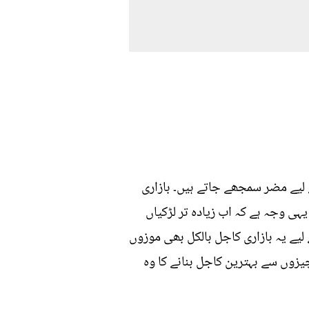
لیے مضر سمجھے جاتے ہیں۔ بازاری
ہی وجہ ہے کہ اب زیادہ تر لڑکیاں
 لیے یہ بازاری کاجل بالکل بھی موزوں
یزوں سے بہترین کاجل بنانے کا وہ