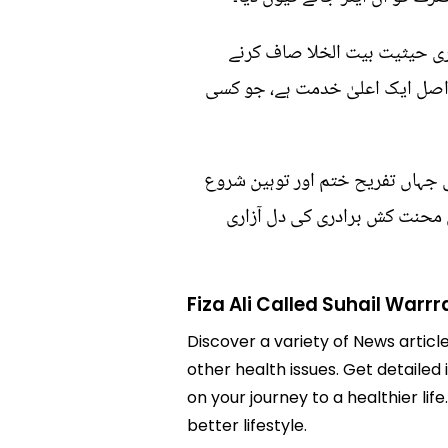
ری حیثیت بیت الخلا صاف کرنے
دراصل ایک اعلیٰ خدمت ہے، جو کسی
 جہاں تفریح ختم اور توہین شروع
ی محنت کش برادری کی دل آزاری
Fiza Ali Called Suhail Warrr
Discover a variety of News article
other health issues. Get detailed 
on your journey to a healthier 
better lifestyle.