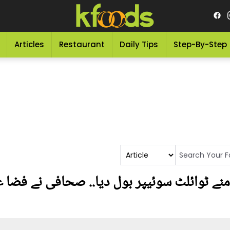
Articles
Restaurant
Daily Tips
Step-By-Step
ے ٹوائلٹ سوئیپر بول دیا.. صحافی نے فضا عل