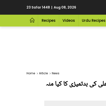
23 Safar 1448 | Aug 08, 2026
Recipes
Videos
Urdu Recipes
Home
Article
News
ی کی بدتمیزی کا کیا منہ