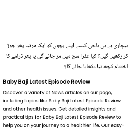
بیچاری بے بی باجی کیسے اپنے بچوں کو ایک مرتبہ پھر جوڑ
کر رکھیں گیں؟ کیا عذرا سچ میں مر جائے گی یا پھر ڈرامے کا
اختتام کچھ نیا دکھایا جائے گا؟
Baby Baji Latest Episode Review
Discover a variety of News articles on our page,
including topics like Baby Baji Latest Episode Review
and other health issues. Get detailed insights and
practical tips for Baby Baji Latest Episode Review to
help you on your journey to a healthier life. Our easy-