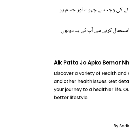
ونے کی وجہ سے چہرے اور جسم پر
ستعمال کرنے سے آپ کے یہ دونوں
Aik Patta Jo Apko Bemar N
Discover a variety of Health and 
and other health issues. Get deta
your journey to a healthier lif
better lifestyle.
By Sad