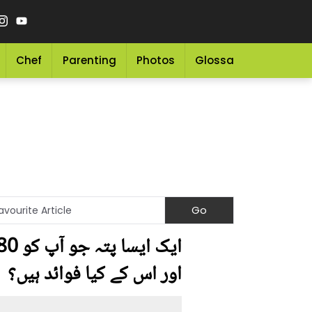
Chef
Parenting
Photos
Glossary
Grocery 
اور اس کے کیا فوائد ہیں؟