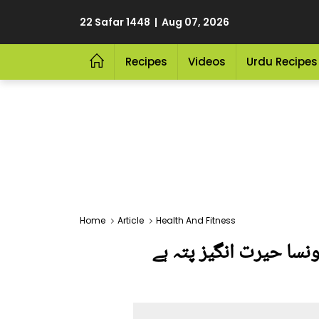
22 Safar 1448 | Aug 07, 2026
Recipes
Videos
Urdu Recipes
Home
Article
Health And Fitness
نیئے یہ کونسا حیرت انگیز پتہ ہے