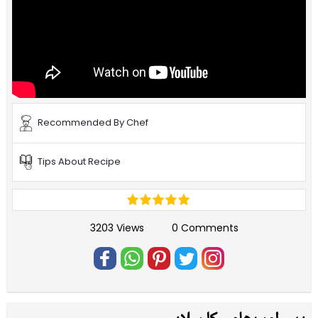
Recommended By Chef
Tips About Recipe
3203 Views
0 Comments