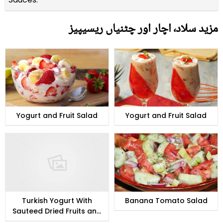
مزید سلاد٬ اچار اور چٹنیاں ریسیپیز
Yogurt and Fruit Salad
Yogurt and Fruit Salad
Turkish Yogurt With
Banana Tomato Salad
Sauteed Dried Fruits and
Nuts