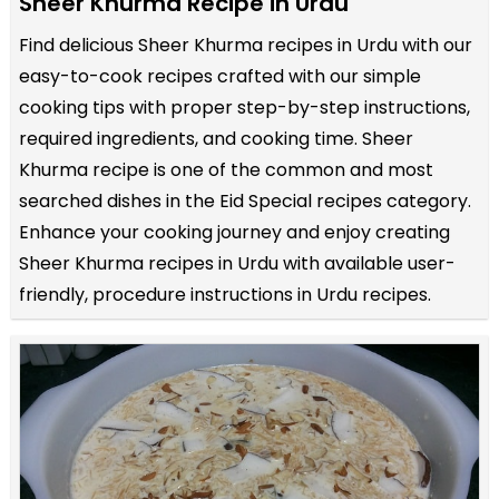
Sheer Khurma Recipe in Urdu
Find delicious Sheer Khurma recipes in Urdu with our
easy-to-cook recipes crafted with our simple
cooking tips with proper step-by-step instructions,
required ingredients, and cooking time. Sheer
Khurma recipe is one of the common and most
searched dishes in the Eid Special recipes category.
Enhance your cooking journey and enjoy creating
Sheer Khurma recipes in Urdu with available user-
friendly, procedure instructions in Urdu recipes.