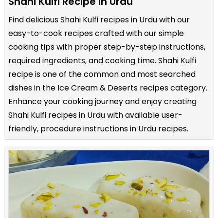
Shahi Kulfi Recipe in Urdu
Find delicious Shahi Kulfi recipes in Urdu with our
easy-to-cook recipes crafted with our simple
cooking tips with proper step-by-step instructions,
required ingredients, and cooking time. Shahi Kulfi
recipe is one of the common and most searched
dishes in the Ice Cream & Deserts recipes category.
Enhance your cooking journey and enjoy creating
Shahi Kulfi recipes in Urdu with available user-
friendly, procedure instructions in Urdu recipes.