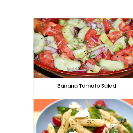
Banana Tomato Salad