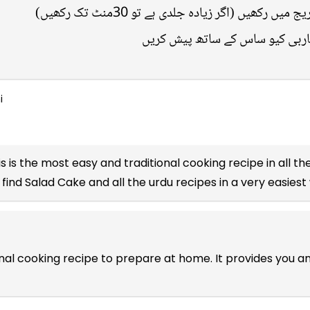
ھیں (اگر زیادہ جلدی ہے تو 30منٹ تک رکھیں
باربی کیو ساس کے ساتھ پیش کریں
i
s is the most easy and traditional cooking recipe in all th
 find Salad Cake and all the
urdu recipes
in a very easiest
onal cooking recipe to prepare at home. It provides you a