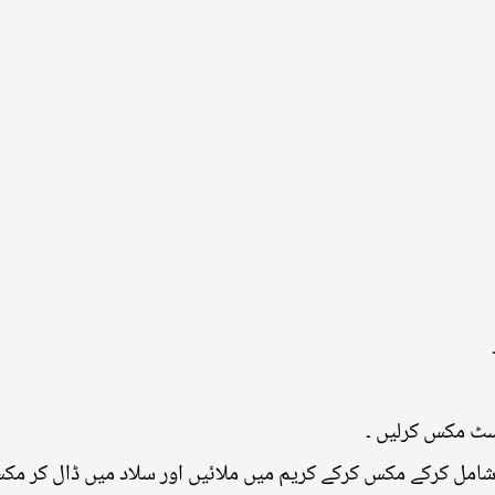
یسٹ مکس کرلیں ۔
 شامل کرکے مکس کرکے کریم میں ملائیں اور سلاد میں ڈال کر مک