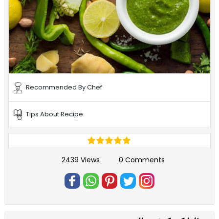
Recommended By Chef
Tips About Recipe
2439 Views
0 Comments