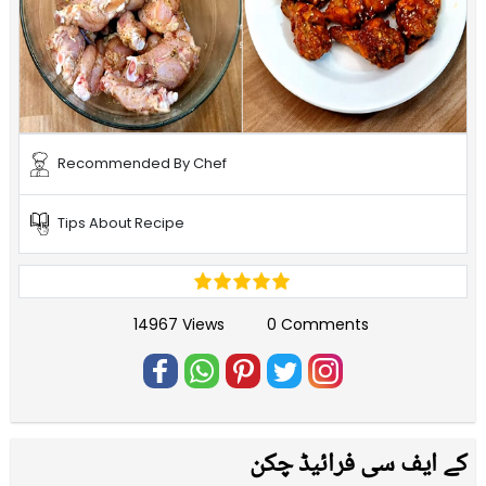
Recommended By Chef
Tips About Recipe
14967 Views
0 Comments
کے ایف سی فرائیڈ چکن