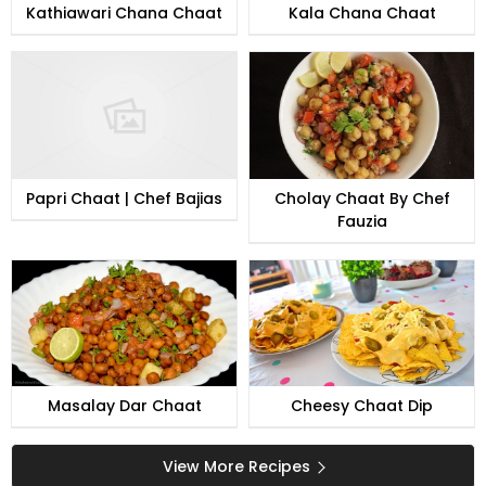
Kathiawari Chana Chaat
Kala Chana Chaat
Papri Chaat | Chef Bajias
Cholay Chaat By Chef
Fauzia
Masalay Dar Chaat
Cheesy Chaat Dip
View More Recipes