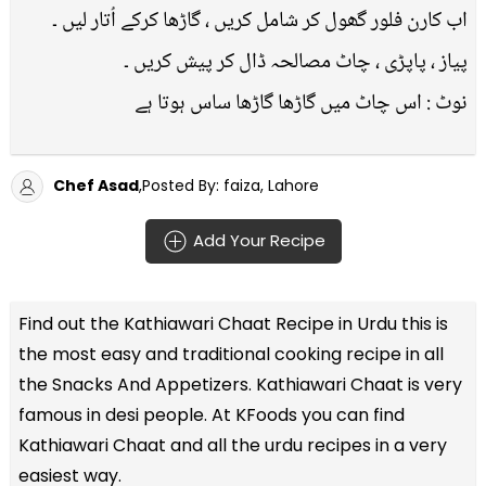
اب کارن فلور گھول کر شامل کریں ، گاڑھا کرکے اُتار لیں ۔
پیاز ، پاپڑی ، چاٹ مصالحہ ڈال کر پیش کریں ۔
نوٹ : اس چاٹ میں گاڑھا گاڑھا ساس ہوتا ہے
Chef Asad
,Posted By: faiza, Lahore
Add Your Recipe
Find out the
Kathiawari Chaat Recipe in Urdu
this is
the most easy and traditional cooking recipe in all
the
Snacks And Appetizers
. Kathiawari Chaat is very
famous in desi people. At KFoods you can find
Kathiawari Chaat and all the
urdu recipes
in a very
easiest way.