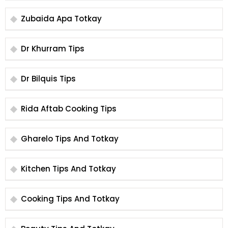
Zubaida Apa Totkay
Dr Khurram Tips
Dr Bilquis Tips
Rida Aftab Cooking Tips
Gharelo Tips And Totkay
Kitchen Tips And Totkay
Cooking Tips And Totkay