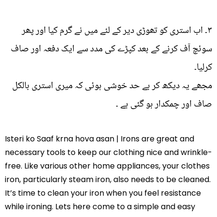
۳۔ اب استری کو تھوڑی دیر کے لئے میں نے گرم کیا اور پھر
سوئچ آف کرنے کے بعد کپڑے کی مدد سے ایک دفعہ اور صاف
کرلیا۔
مجھے یہ دیکھ کر بے حد خوشی ہوئی کہ میری استری بالکل
صاف اور چمکدار ہو گئی ہے ۔
Isteri ko Saaf krna hova asan | Irons are great and
necessary tools to keep our clothing nice and wrinkle-
free. Like various other home appliances, your clothes
iron, particularly steam iron, also needs to be cleaned.
It’s time to clean your iron when you feel resistance
while ironing. Lets here come to a simple and easy