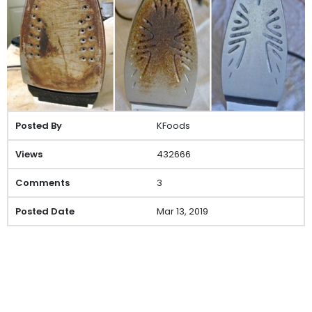
KFoods
432666
3
Mar 13, 2019