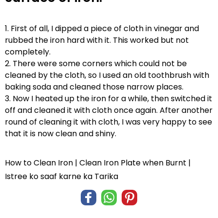
1. First of all, I dipped a piece of cloth in vinegar and
rubbed the iron hard with it. This worked but not
completely.
2. There were some corners which could not be
cleaned by the cloth, so I used an old toothbrush with
baking soda and cleaned those narrow places.
3. Now I heated up the iron for a while, then switched it
off and cleaned it with cloth once again. After another
round of cleaning it with cloth, I was very happy to see
that it is now clean and shiny.
How to Clean Iron | Clean Iron Plate when Burnt |
Istree ko saaf karne ka Tarika