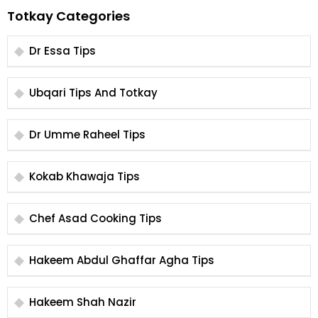
Totkay Categories
Dr Essa Tips
Ubqari Tips And Totkay
Dr Umme Raheel Tips
Kokab Khawaja Tips
Chef Asad Cooking Tips
Hakeem Abdul Ghaffar Agha Tips
Hakeem Shah Nazir