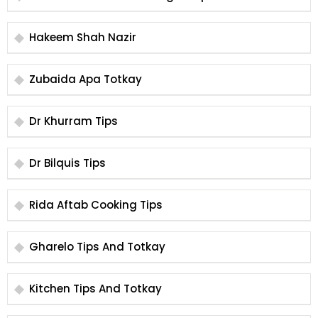
Hakeem Shah Nazir
Zubaida Apa Totkay
Dr Khurram Tips
Dr Bilquis Tips
Rida Aftab Cooking Tips
Gharelo Tips And Totkay
Kitchen Tips And Totkay