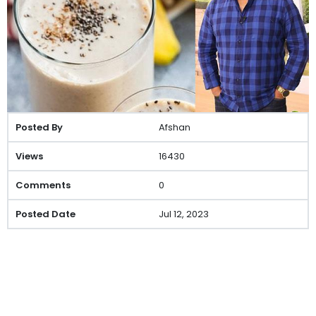
Afshan
16430
0
Jul 12, 2023