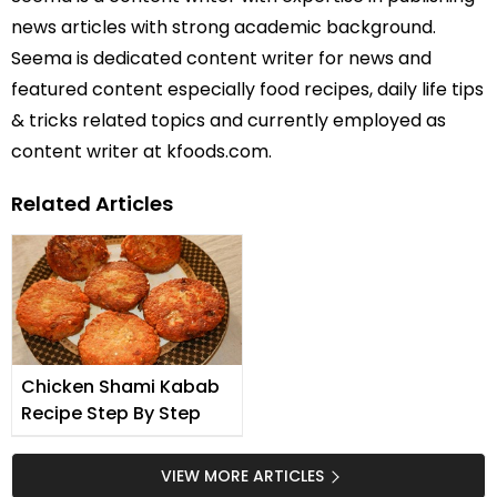
news articles with strong academic background.
Seema is dedicated content writer for news and
featured content especially food recipes, daily life tips
& tricks related topics and currently employed as
content writer at kfoods.com.
Related Articles
Chicken Shami Kabab
Recipe Step By Step
VIEW MORE ARTICLES