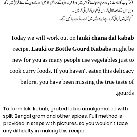
Today we will work out on
lauki chana dal kabab
recipe.
Lauki or Bottle Gourd Kababs
might be
new for you as many people use vegetables just to
cook curry foods. If you haven't eaten this delicacy
before, you have been missing the true taste of
gourds.
To form loki kebab, grated loki is amalgamated with
split Bengal gram and other spices. Full method is
provided in steps with pictures, so you wouldn't face
any difficulty in making this recipe.