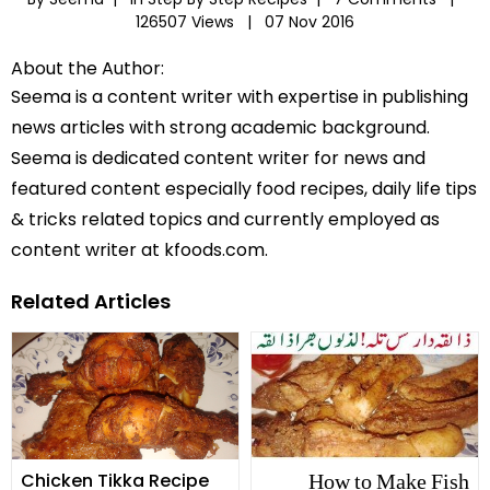
126507 Views |
07 Nov 2016
About the Author:
Seema is a content writer with expertise in publishing
news articles with strong academic background.
Seema is dedicated content writer for news and
featured content especially food recipes, daily life tips
& tricks related topics and currently employed as
content writer at kfoods.com.
Related Articles
How to Make Fish
Chicken Tikka Recipe