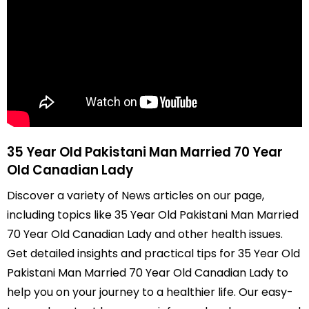
35 Year Old Pakistani Man Married 70 Year
Old Canadian Lady
Discover a variety of News articles on our page,
including topics like 35 Year Old Pakistani Man Married
70 Year Old Canadian Lady and other health issues.
Get detailed insights and practical tips for 35 Year Old
Pakistani Man Married 70 Year Old Canadian Lady to
help you on your journey to a healthier life. Our easy-