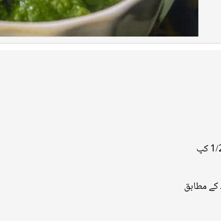
•کے مطابق