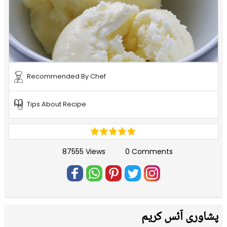
Recommended By Chef
Tips About Recipe
87555 Views
0 Comments
پشاوری آئس کریم