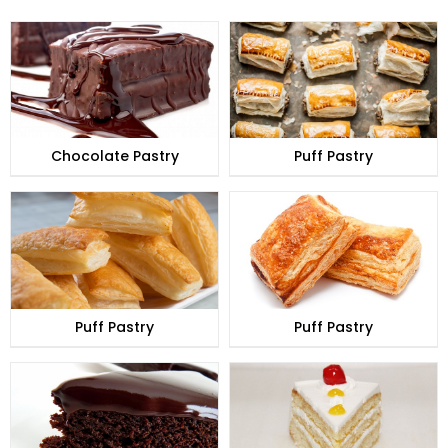
Chocolate Pastry
Puff Pastry
Puff Pastry
Puff Pastry