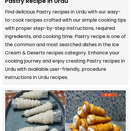
Pastry Recipe in Urdu
Find delicious Pastry recipes in Urdu with our easy-
to-cook recipes crafted with our simple cooking tips
with proper step-by-step instructions, required
ingredients, and cooking time. Pastry recipe is one of
the common and most searched dishes in the Ice
Cream & Deserts recipes category. Enhance your
cooking journey and enjoy creating Pastry recipes in
Urdu with available user-friendly, procedure
instructions in Urdu recipes.