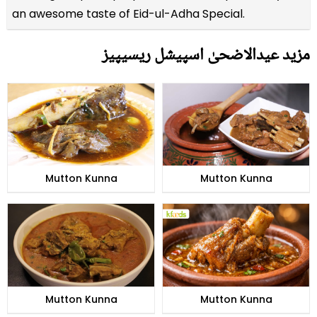
an awesome taste of Eid-ul-Adha Special.
مزید عیدالاضحیٰ اسپیشل ریسیپیز
Mutton Kunna
Mutton Kunna
Mutton Kunna
Mutton Kunna