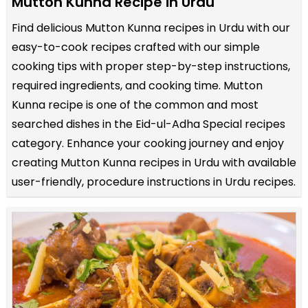
Mutton Kunna Recipe in Urdu
Find delicious Mutton Kunna recipes in Urdu with our
easy-to-cook recipes crafted with our simple
cooking tips with proper step-by-step instructions,
required ingredients, and cooking time. Mutton
Kunna recipe is one of the common and most
searched dishes in the Eid-ul-Adha Special recipes
category. Enhance your cooking journey and enjoy
creating Mutton Kunna recipes in Urdu with available
user-friendly, procedure instructions in Urdu recipes.