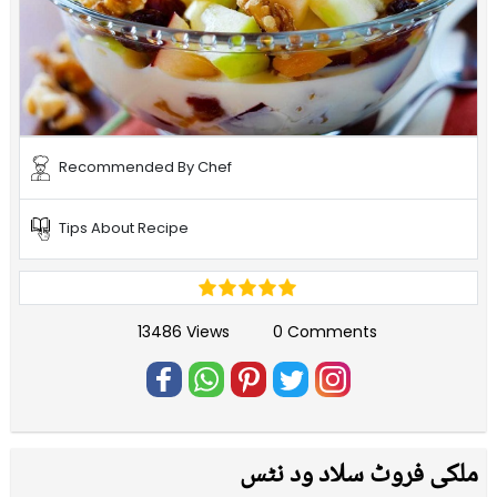
Recommended By Chef
Tips About Recipe
13486 Views
0 Comments
ملکی فروٹ سلاد ود نٹس