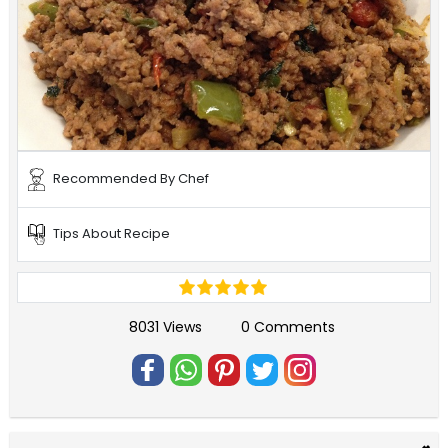
Recommended By Chef
Tips About Recipe
8031 Views
0 Comments