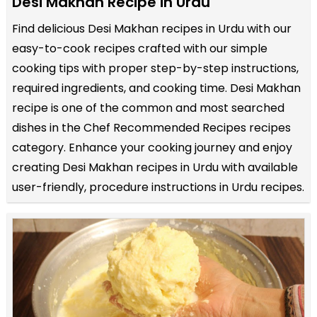
Desi Makhan Recipe in Urdu
Find delicious Desi Makhan recipes in Urdu with our
easy-to-cook recipes crafted with our simple
cooking tips with proper step-by-step instructions,
required ingredients, and cooking time. Desi Makhan
recipe is one of the common and most searched
dishes in the Chef Recommended Recipes recipes
category. Enhance your cooking journey and enjoy
creating Desi Makhan recipes in Urdu with available
user-friendly, procedure instructions in Urdu recipes.