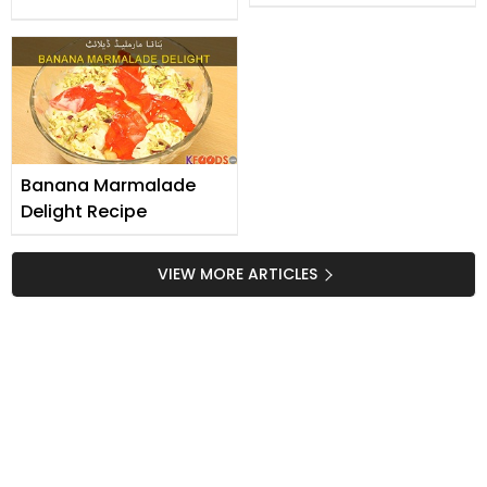
Dishes
Custard
Banana Marmalade
Delight Recipe
VIEW MORE ARTICLES