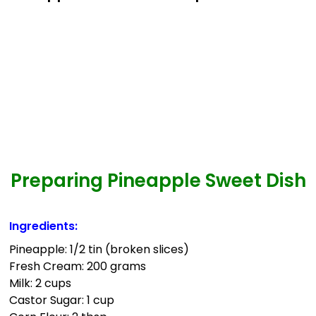
Preparing Pineapple Sweet Dish
Ingredients:
Pineapple: 1/2 tin (broken slices)
Fresh Cream: 200 grams
Milk: 2 cups
Castor Sugar: 1 cup