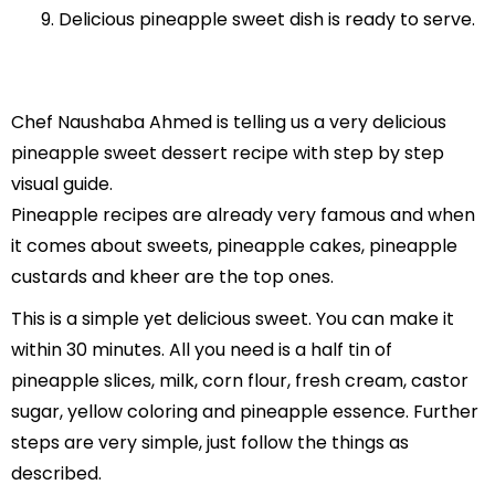
Delicious pineapple sweet dish is ready to serve.
Chef Naushaba Ahmed is telling us a very delicious
pineapple sweet dessert recipe with step by step
visual guide.
Pineapple recipes are already very famous and when
it comes about sweets, pineapple cakes, pineapple
custards and kheer are the top ones.
This is a simple yet delicious sweet. You can make it
within 30 minutes. All you need is a half tin of
pineapple slices, milk, corn flour, fresh cream, castor
sugar, yellow coloring and pineapple essence. Further
steps are very simple, just follow the things as
described.