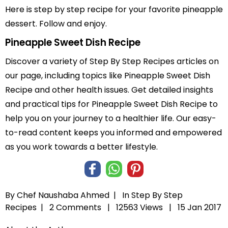
Here is step by step recipe for your favorite pineapple
dessert. Follow and enjoy.
Pineapple Sweet Dish Recipe
Discover a variety of Step By Step Recipes articles on
our page, including topics like Pineapple Sweet Dish
Recipe and other health issues. Get detailed insights
and practical tips for Pineapple Sweet Dish Recipe to
help you on your journey to a healthier life. Our easy-
to-read content keeps you informed and empowered
as you work towards a better lifestyle.
By Chef Naushaba Ahmed |
In
Step By Step
Recipes
|
2 Comments |
12563 Views |
15 Jan 2017