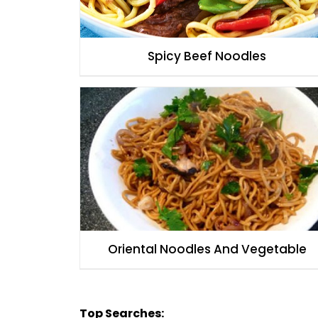
Spicy Beef Noodles
Oriental Noodles And Vegetable
Top Searches: