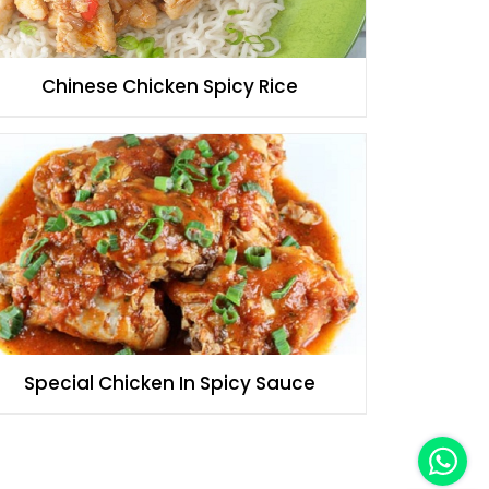
Chinese Chicken Spicy Rice
Special Chicken In Spicy Sauce