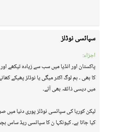
سپائسی نوڈلز
اجزاء:
پاکستان اور انڈیا میں سب سے زیادہ تیکھے اور
کا بھی ۔ ہم لوگ اکثر میگی یا نوڈلز پھیکے کھا
میں دیسی ذائقہ بھی آئے۔
لیکن کوریا کی سپائسی نوڈلز پوری دنیا میں 
کیا جاتا ہے۔ کیونکہا ن کا سپائسی ریڈ ساس ب