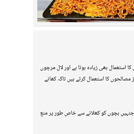
ا استعمال بھی زیادہ ہوتا ہے اور لال مرچوں
ز مصالحوں کا استعمال کرتے ہیں تاکہ کھانے
 جنہیں بچوں کو کھلانے سے خاص طور پر منع