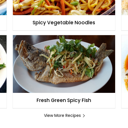
Spicy Vegetable Noodles
Fresh Green Spicy Fish
View More Recipes