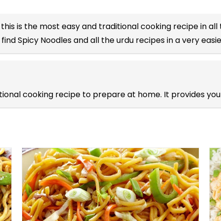
this is the most easy and traditional cooking recipe in all
find Spicy Noodles and all the
urdu recipes
in a very easi
ditional cooking recipe to prepare at home. It provides y