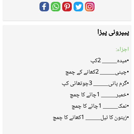
پیپرونی پیزا
اجزاء:
•میدہ_____ 2کپ
•چینی_____ 2کھانے کے چمچ
•گرم پانی_____ 3چوتھائی کپ
•خمیر_____ 1چائے کا چمچ
•نمک_____ 1چائے کا چمچ
•زیتون کا تیل_____ 1کھانے کا چمچ