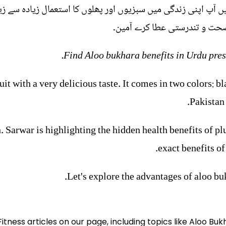
پ اپنی زندگی میں سبزیوں اور پھلوں کا استعمال زیادہ سے زیا
حت و تندرستی عطا کرے آمین۔
Find Aloo bukhara benefits in Urdu pres
uit with a very delicious taste. It comes in two colors: b
Pakistan 
h. Sarwar is highlighting the hidden health benefits of 
exact benefits of
Let's explore the advantages of aloo bukh
Fitness articles on our page, including topics like Aloo Bu