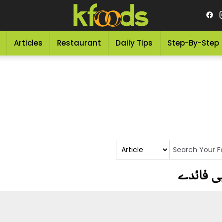
Articles
Restaurant
Daily Tips
Step-By-Step
ی فائدے