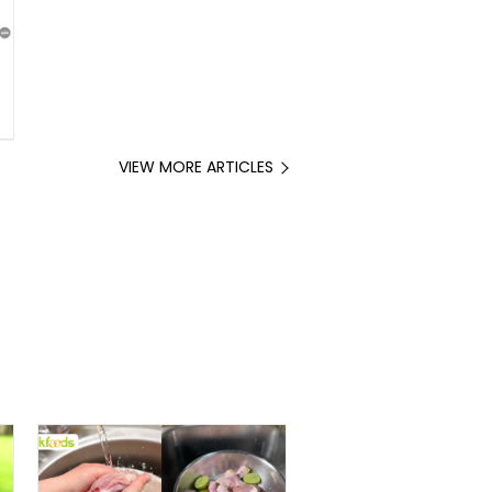
VIEW MORE ARTICLES