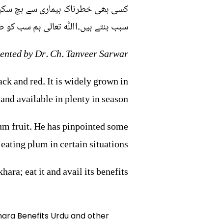
کسی بھی خطرناک بیماری سے بچ سکیں آ
سبب بنتے ہیں۔اﷲ تعالی ہم سب کو ص
ented by Dr. Ch. Tanveer Sarwar.
lack and red. It is widely grown in
and available in plenty in season.
plum fruit. He has pinpointed some
 eating plum in certain situations.
ara; eat it and avail its benefits.
khara Benefits Urdu and other