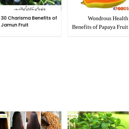
Wondrous Health
30 Charisma Benefits of
Jamun Fruit
Benefits of Papaya Fruit