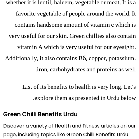
whether it is lentil, haleem, vegetable or meat. It is a
favorite vegetable of people around the world. It
contains handsome amount of vitamin c which is
very useful for our skin. Green chillies also contain
vitamin A which is very useful for our eyesight.
Additionally, it also contains B6, copper, potassium,
iron, carbohydrates and proteins as well.
List of its benefits to health is very long. Let's
explore them as presented in Urdu below.
Green Chilli Benefits Urdu
Discover a variety of Health and Fitness articles on our
page, including topics like Green Chilli Benefits Urdu