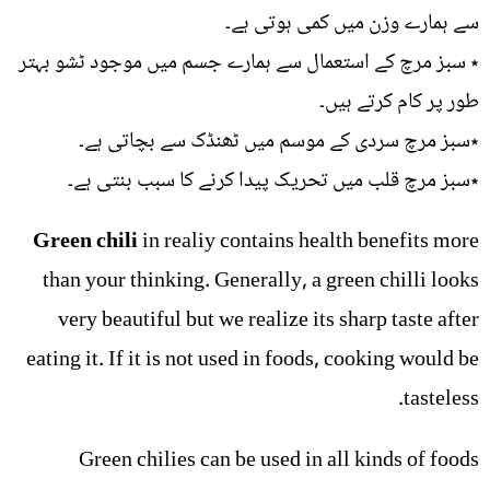
سے ہمارے وزن میں کمی ہوتی ہے۔
٭ سبز مرچ کے استعمال سے ہمارے جسم میں موجود ٹشو بہتر
طور پر کام کرتے ہیں۔
٭سبز مرچ سردی کے موسم میں ٹھنڈک سے بچاتی ہے۔
٭سبز مرچ قلب میں تحریک پیدا کرنے کا سبب بنتی ہے۔
Green chili
in realiy contains health benefits more
than your thinking. Generally, a green chilli looks
very beautiful but we realize its sharp taste after
eating it. If it is not used in foods, cooking would be
tasteless.
Green chilies can be used in all kinds of foods