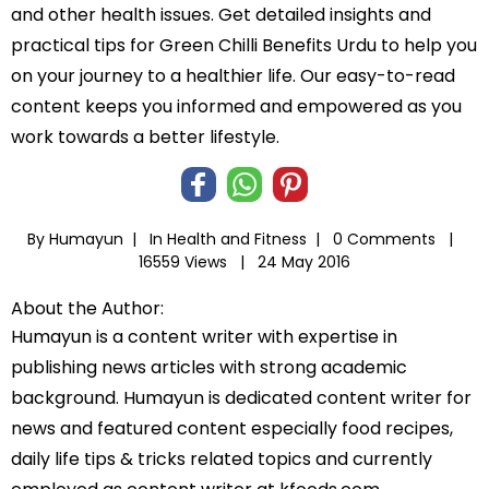
and other health issues. Get detailed insights and
practical tips for Green Chilli Benefits Urdu to help you
on your journey to a healthier life. Our easy-to-read
content keeps you informed and empowered as you
work towards a better lifestyle.
By Humayun |
In
Health and Fitness
|
0 Comments |
16559 Views |
24 May 2016
About the Author:
Humayun is a content writer with expertise in
publishing news articles with strong academic
background. Humayun is dedicated content writer for
news and featured content especially food recipes,
daily life tips & tricks related topics and currently