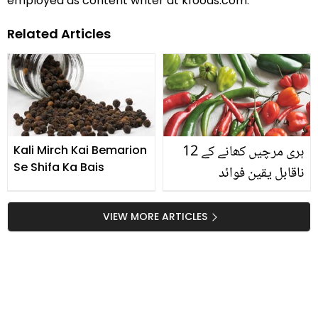
employed as content writer at kfoods.com.
Related Articles
ہری مرچیں کھانے کے 12
Kali Mirch Kai Bemarion
Se Shifa Ka Bais
ناقابل یقین فوائد
VIEW MORE ARTICLES