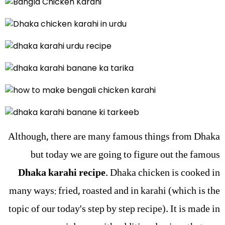
Although, there are many famous things from Dhaka
but today we are going to figure out the famous
Dhaka karahi recipe
. Dhaka chicken is cooked in
many ways: fried, roasted and in karahi (which is the
topic of our today's step by step recipe). It is made in