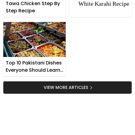
White Karahi Recipe
Tawa Chicken Step By
Step Recipe
Top 10 Pakistani Dishes
Everyone Should Learn
to Cook
VIEW MORE ARTICLES