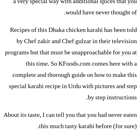
a very special way with additional spices that you
would have never thought of.
Recipes of this Dhaka chicken karahi has been told
by Chef zakir and Chef gulzar in their television
programs but that must be unapproachable for you at
this time. So KFoods.com comes here with a
complete and thorough guide on how to make this
special karahi recipe in Urdu with pictures and step
by step instructions.
About its taste, I can tell you that you had never eaten
this much tasty karahi before (for sure).