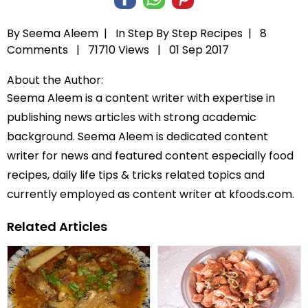
By Seema Aleem |
In
Step By Step Recipes
|
8
Comments |
71710 Views |
01 Sep 2017
About the Author:
Seema Aleem is a content writer with expertise in
publishing news articles with strong academic
background. Seema Aleem is dedicated content
writer for news and featured content especially food
recipes, daily life tips & tricks related topics and
currently employed as content writer at kfoods.com.
Related Articles