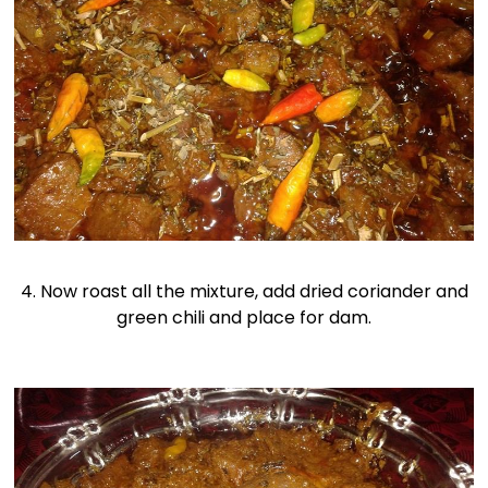
4. Now roast all the mixture, add dried coriander and
green chili and place for dam.