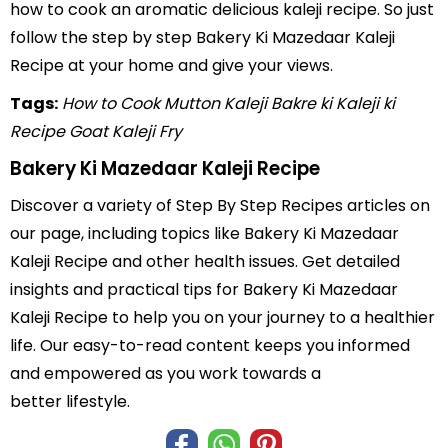
how to cook an aromatic delicious kaleji recipe. So just
follow the step by step Bakery Ki Mazedaar Kaleji
Recipe at your home and give your views.
Tags:
How to Cook Mutton Kaleji
Bakre ki Kaleji ki
Recipe
Goat Kaleji Fry
Bakery Ki Mazedaar Kaleji Recipe
Discover a variety of Step By Step Recipes articles on
our page, including topics like Bakery Ki Mazedaar
Kaleji Recipe and other health issues. Get detailed
insights and practical tips for Bakery Ki Mazedaar
Kaleji Recipe to help you on your journey to a healthier
life. Our easy-to-read content keeps you informed
and empowered as you work towards a
better lifestyle.