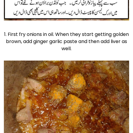
1. First fry onions in oil. When they start getting golden
brown, add ginger garlic paste and then add liver as
well.