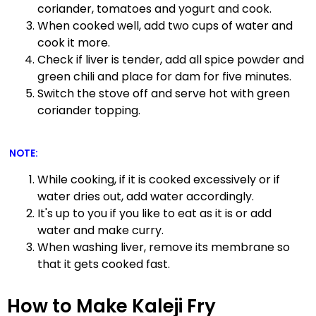
coriander, tomatoes and yogurt and cook.
When cooked well, add two cups of water and
cook it more.
Check if liver is tender, add all spice powder and
green chili and place for dam for five minutes.
Switch the stove off and serve hot with green
coriander topping.
NOTE:
While cooking, if it is cooked excessively or if
water dries out, add water accordingly.
It's up to you if you like to eat as it is or add
water and make curry.
When washing liver, remove its membrane so
that it gets cooked fast.
How to Make Kaleji Fry