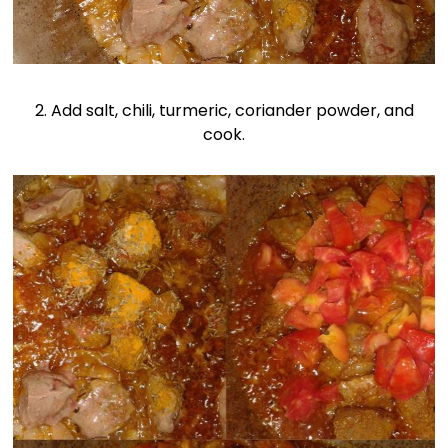
2. Add salt, chili, turmeric, coriander powder, and
cook.