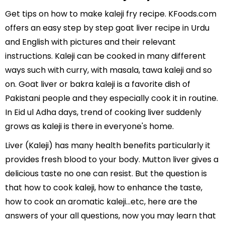
Get tips on how to make kaleji fry recipe. KFoods.com
offers an easy step by step goat liver recipe in Urdu
and English with pictures and their relevant
instructions. Kaleji can be cooked in many different
ways such with curry, with masala, tawa kaleji and so
on. Goat liver or bakra kaleji is a favorite dish of
Pakistani people and they especially cook it in routine.
In Eid ul Adha days, trend of cooking liver suddenly
grows as kaleji is there in everyone's home.
Liver (Kaleji) has many health benefits particularly it
provides fresh blood to your body. Mutton liver gives a
delicious taste no one can resist. But the question is
that how to cook kaleji, how to enhance the taste,
how to cook an aromatic kaleji…etc, here are the
answers of your all questions, now you may learn that